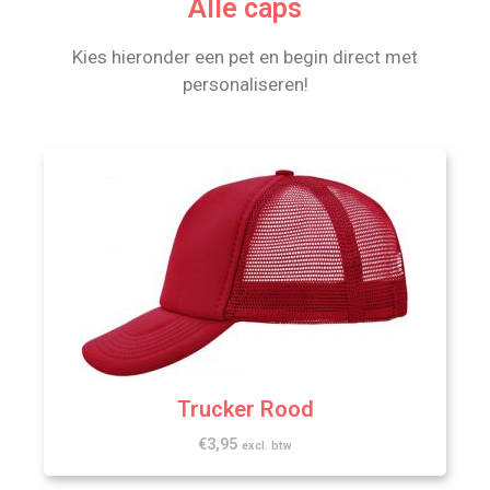
Alle caps
Kies hieronder een pet en begin direct met
personaliseren!
Trucker Rood
€
3,95
excl. btw