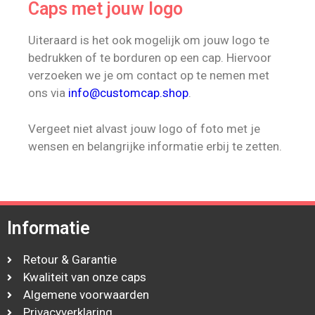
Caps met jouw logo
Uiteraard is het ook mogelijk om jouw logo te
bedrukken of te borduren op een cap. Hiervoor
verzoeken we je om contact op te nemen met
ons via
info@customcap.shop
.
Vergeet niet alvast jouw logo of foto met je
wensen en belangrijke informatie erbij te zetten.
Informatie
Retour & Garantie
Kwaliteit van onze caps
Algemene voorwaarden
Privacyverklaring