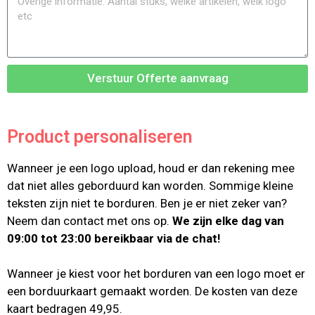
Verstuur Offerte aanvraag
Product personaliseren
Wanneer je een logo upload, houd er dan rekening mee
dat niet alles geborduurd kan worden. Sommige kleine
teksten zijn niet te borduren. Ben je er niet zeker van?
Neem dan contact met ons op.
We zijn elke dag van
09:00 tot 23:00 bereikbaar via de chat!
Wanneer je kiest voor het borduren van een logo moet er
een borduurkaart gemaakt worden. De kosten van deze
kaart bedragen 49,95.