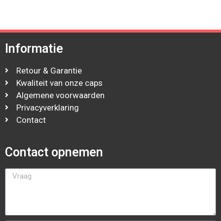
Informatie
Retour & Garantie
Kwaliteit van onze caps
Algemene voorwaarden
Privacyverklaring
Contact
Contact opnemen