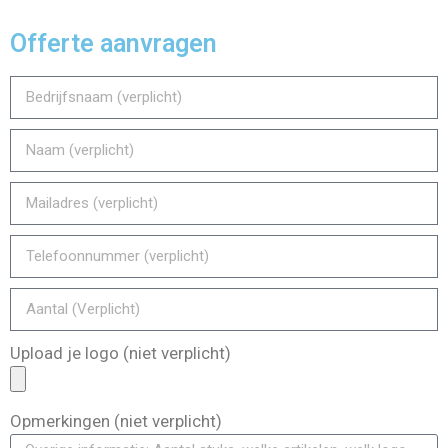
Offerte aanvragen
Upload je logo (niet verplicht)
Opmerkingen (niet verplicht)