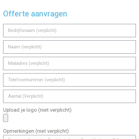
Offerte aanvragen
Upload je logo (niet verplicht)
Opmerkingen (niet verplicht)