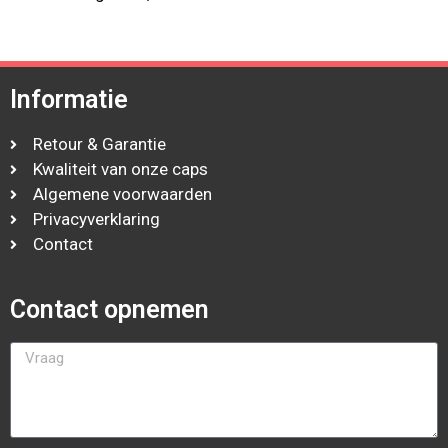
Informatie
Retour & Garantie
Kwaliteit van onze caps
Algemene voorwaarden
Privacyverklaring
Contact
Contact opnemen