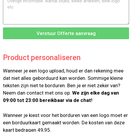
Verstuur Offerte aanvraag
Product personaliseren
Wanneer je een logo upload, houd er dan rekening mee
dat niet alles geborduurd kan worden. Sommige kleine
teksten zijn niet te borduren. Ben je er niet zeker van?
Neem dan contact met ons op.
We zijn elke dag van
09:00 tot 23:00 bereikbaar via de chat!
Wanneer je kiest voor het borduren van een logo moet er
een borduurkaart gemaakt worden. De kosten van deze
kaart bedragen 49,95.