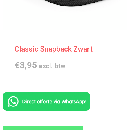
Classic Snapback Zwart
€
3,95
excl. btw