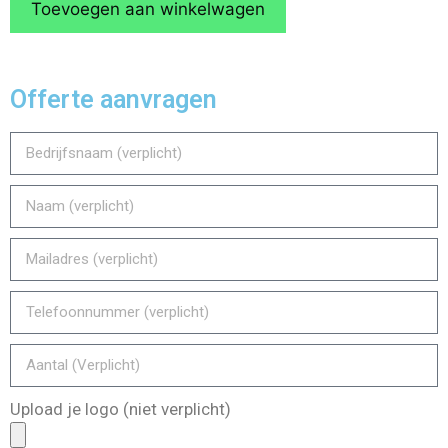
Toevoegen aan winkelwagen
Offerte aanvragen
Upload je logo (niet verplicht)