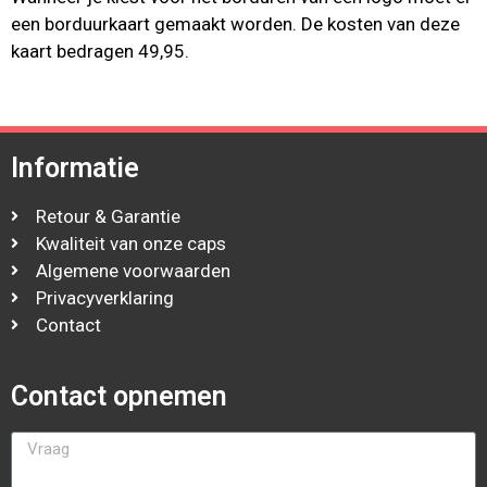
een borduurkaart gemaakt worden. De kosten van deze
kaart bedragen 49,95.
Informatie
Retour & Garantie
Kwaliteit van onze caps
Algemene voorwaarden
Privacyverklaring
Contact
Contact opnemen