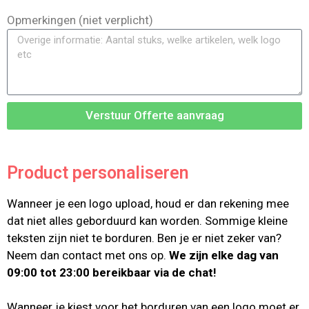
Opmerkingen (niet verplicht)
Verstuur Offerte aanvraag
Product personaliseren
Wanneer je een logo upload, houd er dan rekening mee
dat niet alles geborduurd kan worden. Sommige kleine
teksten zijn niet te borduren. Ben je er niet zeker van?
Neem dan contact met ons op.
We zijn elke dag van
09:00 tot 23:00 bereikbaar via de chat!
Wanneer je kiest voor het borduren van een logo moet er