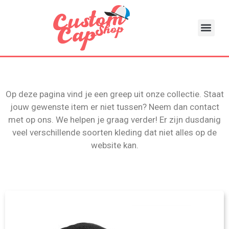
Op deze pagina vind je een greep uit onze collectie. Staat
jouw gewenste item er niet tussen? Neem dan contact
met op ons. We helpen je graag verder! Er zijn dusdanig
veel verschillende soorten kleding dat niet alles op de
website kan.