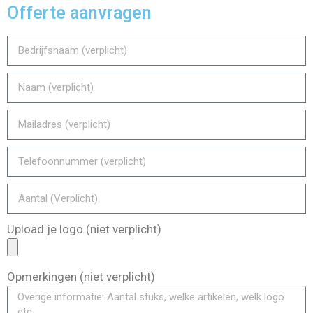
Offerte aanvragen
Upload je logo (niet verplicht)
Opmerkingen (niet verplicht)