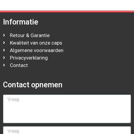
Informatie
Retour & Garantie
Kwaliteit van onze caps
Algemene voorwaarden
Privacyverklaring
Contact
Contact opnemen