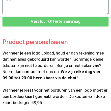
Verstuur Offerte aanvraag
Product personaliseren
Wanneer je een logo upload, houd er dan rekening mee
dat niet alles geborduurd kan worden. Sommige kleine
teksten zijn niet te borduren. Ben je er niet zeker van?
Neem dan contact met ons op.
We zijn elke dag van
09:00 tot 23:00 bereikbaar via de chat!
Wanneer je kiest voor het borduren van een logo moet er
een borduurkaart gemaakt worden. De kosten van deze
kaart bedragen 49,95.