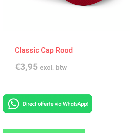
Classic Cap Rood
€
3,95
excl. btw