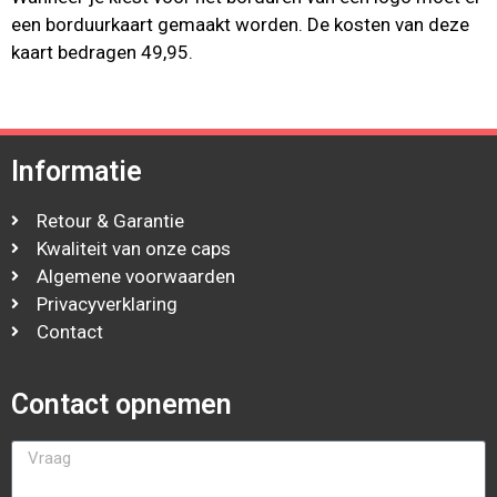
een borduurkaart gemaakt worden. De kosten van deze
kaart bedragen 49,95.
Informatie
Retour & Garantie
Kwaliteit van onze caps
Algemene voorwaarden
Privacyverklaring
Contact
Contact opnemen