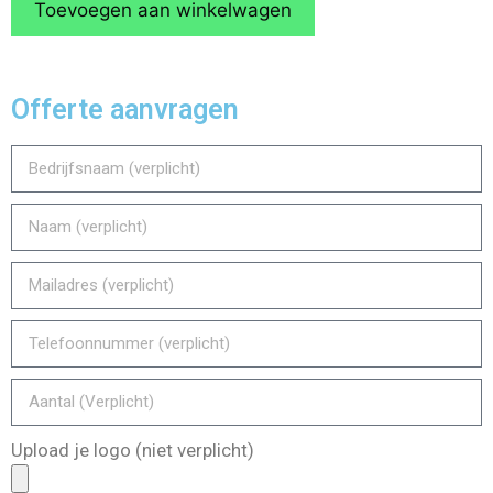
Toevoegen aan winkelwagen
Offerte aanvragen
Upload je logo (niet verplicht)