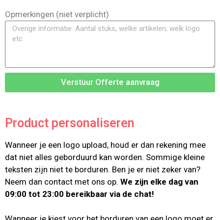
Opmerkingen (niet verplicht)
Verstuur Offerte aanvraag
Product personaliseren
Wanneer je een logo upload, houd er dan rekening mee
dat niet alles geborduurd kan worden. Sommige kleine
teksten zijn niet te borduren. Ben je er niet zeker van?
Neem dan contact met ons op.
We zijn elke dag van
09:00 tot 23:00 bereikbaar via de chat!
Wanneer je kiest voor het borduren van een logo moet er