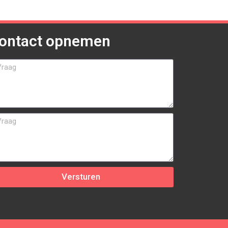
ontact opnemen
Versturen