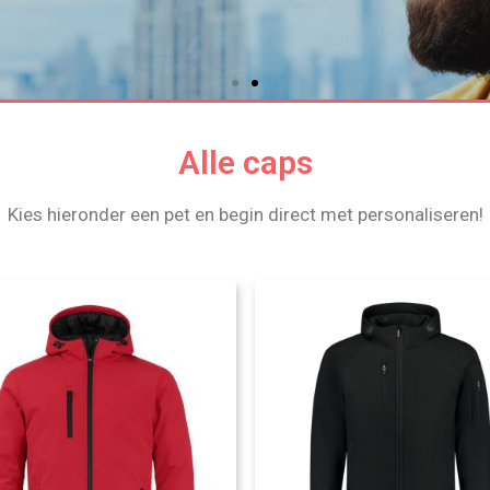
Alle caps
Kies hieronder een pet en begin direct met personaliseren!