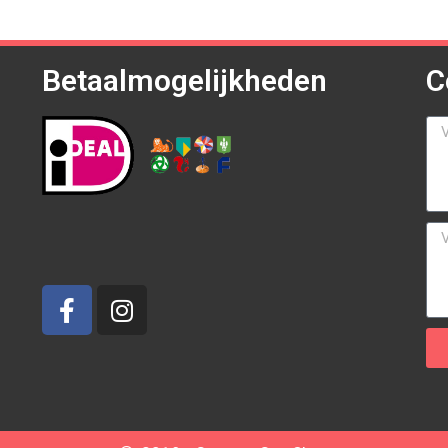
Betaalmogelijkheden
C