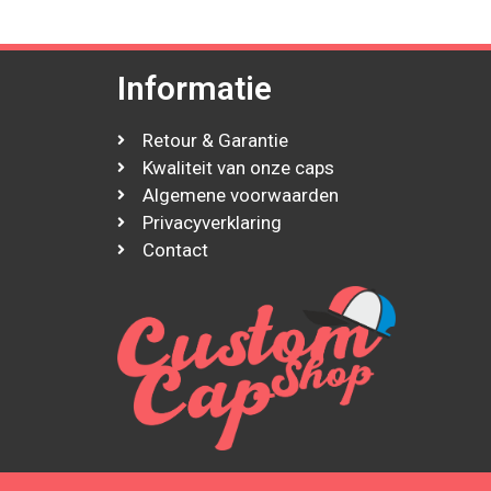
Informatie
Retour & Garantie
Kwaliteit van onze caps
Algemene voorwaarden
Privacyverklaring
Contact