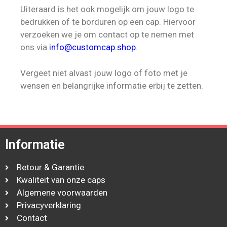
Uiteraard is het ook mogelijk om jouw logo te
bedrukken of te borduren op een cap. Hiervoor
verzoeken we je om contact op te nemen met
ons via
info@customcap.shop
.
Vergeet niet alvast jouw logo of foto met je
wensen en belangrijke informatie erbij te zetten.
Informatie
Retour & Garantie
Kwaliteit van onze caps
Algemene voorwaarden
Privacyverklaring
Contact