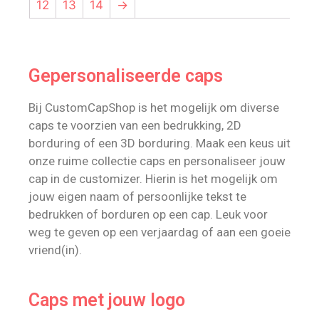
12
13
14
→
Gepersonaliseerde caps
Bij CustomCapShop is het mogelijk om diverse
caps te voorzien van een bedrukking, 2D
borduring of een 3D borduring. Maak een keus uit
onze ruime collectie caps en personaliseer jouw
cap in de customizer. Hierin is het mogelijk om
jouw eigen naam of persoonlijke tekst te
bedrukken of borduren op een cap. Leuk voor
weg te geven op een verjaardag of aan een goeie
vriend(in).
Caps met jouw logo