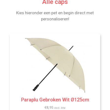
Alle caps
Kies hieronder een pet en begin direct met
personaliseren!
Paraplu Gebroken Wit Ø125cm
€
8,95
excl. btw