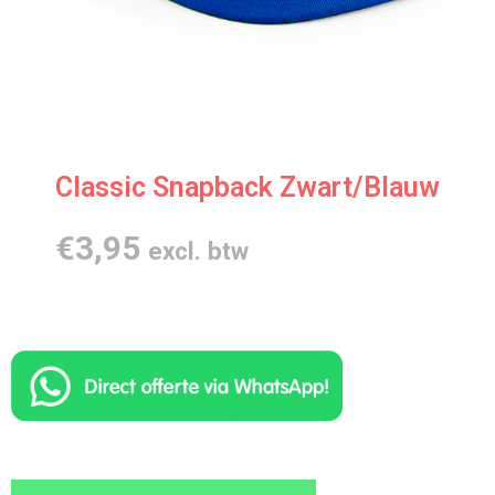
Classic Snapback Zwart/Blauw
€
3,95
excl. btw