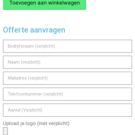
Toevoegen aan winkelwagen
Offerte aanvragen
Upload je logo (niet verplicht)