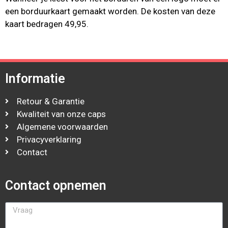
een borduurkaart gemaakt worden. De kosten van deze
kaart bedragen 49,95.
Informatie
Retour & Garantie
Kwaliteit van onze caps
Algemene voorwaarden
Privacyverklaring
Contact
Contact opnemen