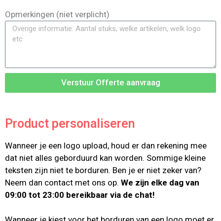
Opmerkingen (niet verplicht)
Verstuur Offerte aanvraag
Product personaliseren
Wanneer je een logo upload, houd er dan rekening mee
dat niet alles geborduurd kan worden. Sommige kleine
teksten zijn niet te borduren. Ben je er niet zeker van?
Neem dan contact met ons op.
We zijn elke dag van
09:00 tot 23:00 bereikbaar via de chat!
Wanneer je kiest voor het borduren van een logo moet er