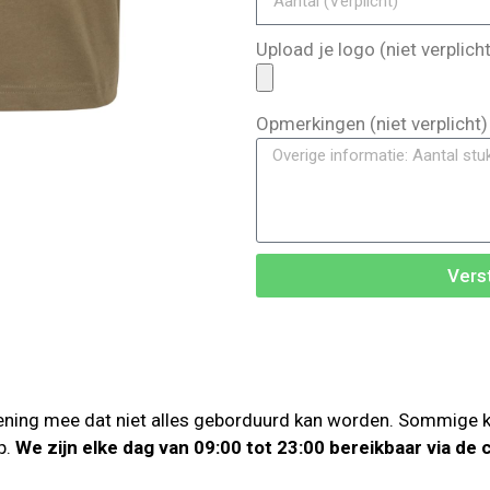
Upload je logo (niet verplicht
Opmerkingen (niet verplicht)
Vers
ning mee dat niet alles geborduurd kan worden. Sommige klei
p.
We zijn elke dag van 09:00 tot 23:00 bereikbaar via de 