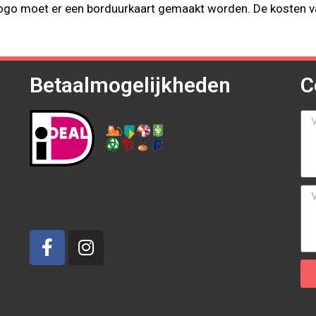
 logo moet er een borduurkaart gemaakt worden. De kosten v
Betaalmogelijkheden
C