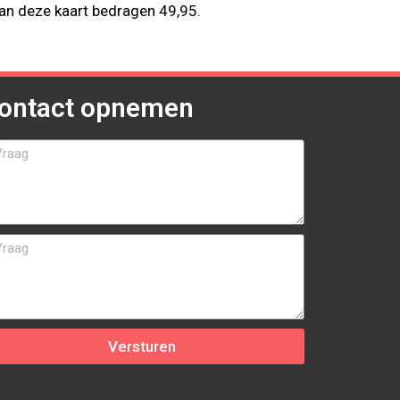
an deze kaart bedragen 49,95.
ontact opnemen
Versturen