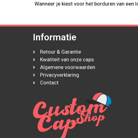
Wanneer je kiest voor het borduren van een
Informatie
Retour & Garantie
Kwaliteit van onze caps
Algemene voorwaarden
Privacyverklaring
Contact