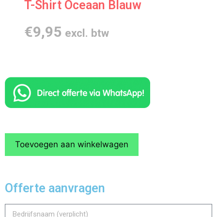
T-Shirt Oceaan Blauw
€
9,95
excl. btw
Toevoegen aan winkelwagen
Offerte aanvragen