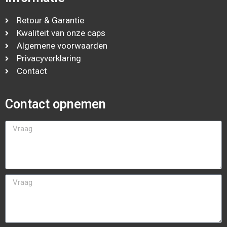
Retour & Garantie
Kwaliteit van onze caps
Algemene voorwaarden
Privacyverklaring
Contact
Contact opnemen