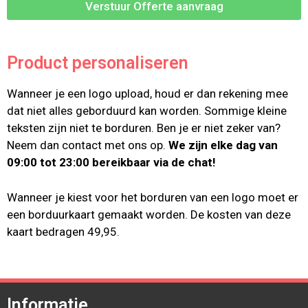
Verstuur Offerte aanvraag
Product personaliseren
Wanneer je een logo upload, houd er dan rekening mee
dat niet alles geborduurd kan worden. Sommige kleine
teksten zijn niet te borduren. Ben je er niet zeker van?
Neem dan contact met ons op.
We zijn elke dag van
09:00 tot 23:00 bereikbaar via de chat!
Wanneer je kiest voor het borduren van een logo moet er
een borduurkaart gemaakt worden. De kosten van deze
kaart bedragen 49,95.
Informatie