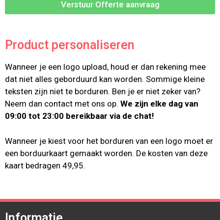
Verstuur Offerte aanvraag
Product personaliseren
Wanneer je een logo upload, houd er dan rekening mee
dat niet alles geborduurd kan worden. Sommige kleine
teksten zijn niet te borduren. Ben je er niet zeker van?
Neem dan contact met ons op.
We zijn elke dag van
09:00 tot 23:00 bereikbaar via de chat!
Wanneer je kiest voor het borduren van een logo moet er
een borduurkaart gemaakt worden. De kosten van deze
kaart bedragen 49,95.
Informatie