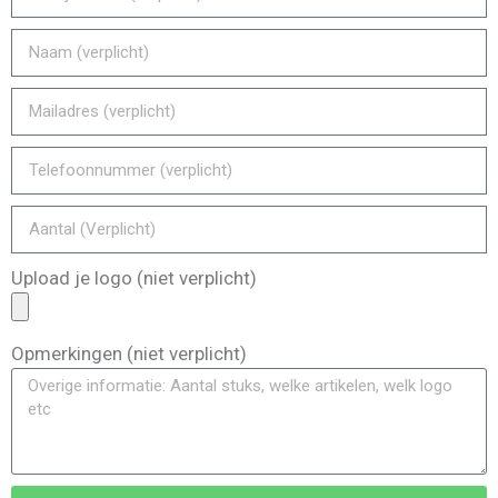
Upload je logo (niet verplicht)
Opmerkingen (niet verplicht)