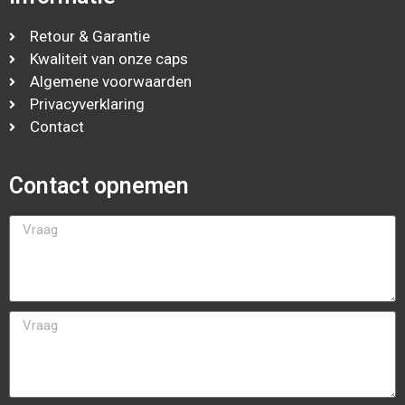
Retour & Garantie
Kwaliteit van onze caps
Algemene voorwaarden
Privacyverklaring
Contact
Contact opnemen