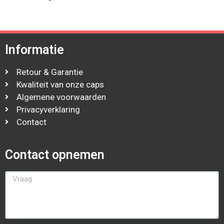
Informatie
Retour & Garantie
Kwaliteit van onze caps
Algemene voorwaarden
Privacyverklaring
Contact
Contact opnemen