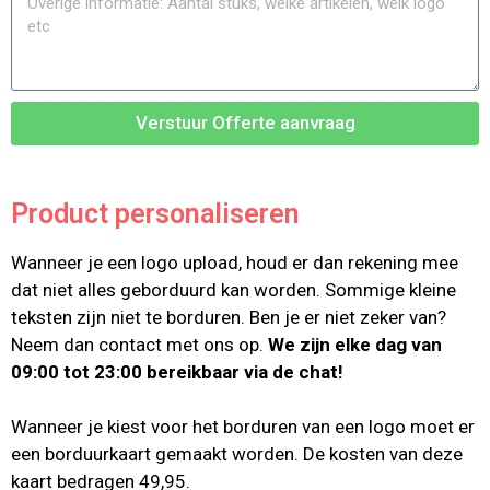
Verstuur Offerte aanvraag
Product personaliseren
Wanneer je een logo upload, houd er dan rekening mee
dat niet alles geborduurd kan worden. Sommige kleine
teksten zijn niet te borduren. Ben je er niet zeker van?
Neem dan contact met ons op.
We zijn elke dag van
09:00 tot 23:00 bereikbaar via de chat!
Wanneer je kiest voor het borduren van een logo moet er
een borduurkaart gemaakt worden. De kosten van deze
kaart bedragen 49,95.