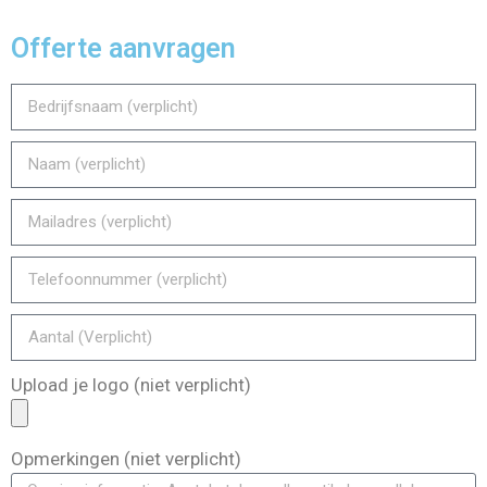
Offerte aanvragen
Upload je logo (niet verplicht)
Opmerkingen (niet verplicht)