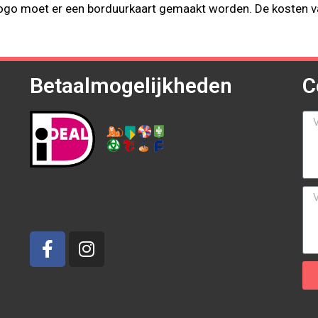
 logo moet er een borduurkaart gemaakt worden. De kosten v
Betaalmogelijkheden
C