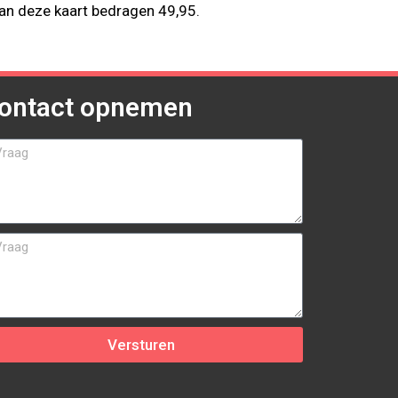
an deze kaart bedragen 49,95.
ontact opnemen
Versturen