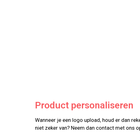
Product personaliseren
Wanneer je een logo upload, houd er dan reke
niet zeker van? Neem dan contact met ons o