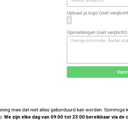
Upload je logo (niet verplicht
Opmerkingen (niet verplicht)
Vers
ning mee dat niet alles geborduurd kan worden. Sommige klei
p.
We zijn elke dag van 09:00 tot 23:00 bereikbaar via de 