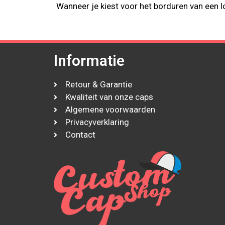
Wanneer je kiest voor het borduren van een
Informatie
Retour & Garantie
Kwaliteit van onze caps
Algemene voorwaarden
Privacyverklaring
Contact