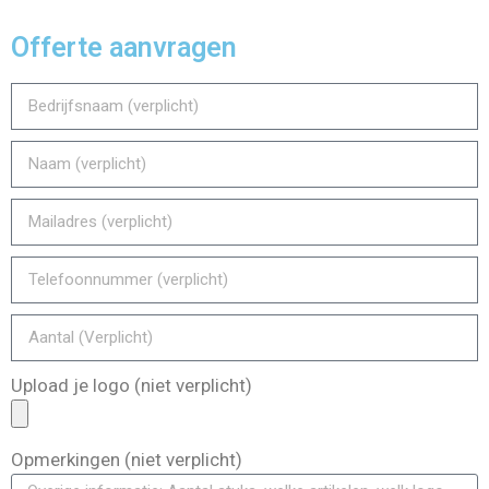
Offerte aanvragen
Upload je logo (niet verplicht)
Opmerkingen (niet verplicht)