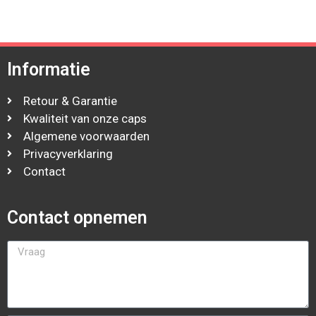
Informatie
Retour & Garantie
Kwaliteit van onze caps
Algemene voorwaarden
Privacyverklaring
Contact
Contact opnemen