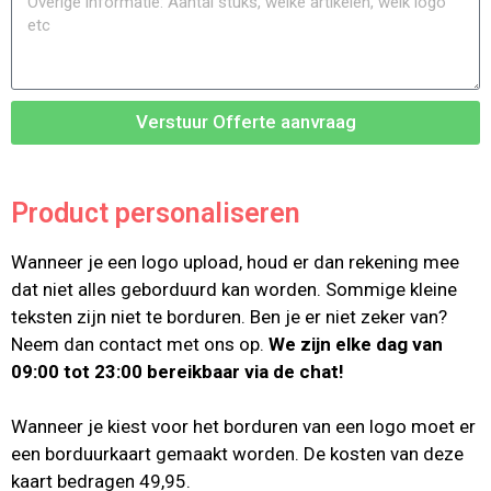
Verstuur Offerte aanvraag
Product personaliseren
Wanneer je een logo upload, houd er dan rekening mee
dat niet alles geborduurd kan worden. Sommige kleine
teksten zijn niet te borduren. Ben je er niet zeker van?
Neem dan contact met ons op.
We zijn elke dag van
09:00 tot 23:00 bereikbaar via de chat!
Wanneer je kiest voor het borduren van een logo moet er
een borduurkaart gemaakt worden. De kosten van deze
kaart bedragen 49,95.