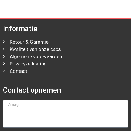
Informatie
Retour & Garantie
Kwaliteit van onze caps
Algemene voorwaarden
Privacyverklaring
Contact
Contact opnemen