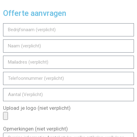
Offerte aanvragen
Upload je logo (niet verplicht)
Opmerkingen (niet verplicht)