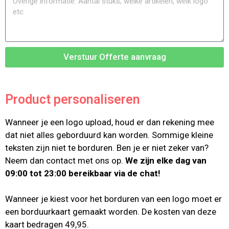
Verstuur Offerte aanvraag
Product personaliseren
Wanneer je een logo upload, houd er dan rekening mee
dat niet alles geborduurd kan worden. Sommige kleine
teksten zijn niet te borduren. Ben je er niet zeker van?
Neem dan contact met ons op.
We zijn elke dag van
09:00 tot 23:00 bereikbaar via de chat!
Wanneer je kiest voor het borduren van een logo moet er
een borduurkaart gemaakt worden. De kosten van deze
kaart bedragen 49,95.