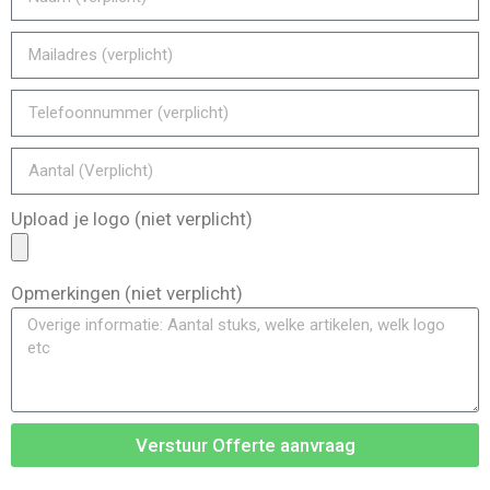
Upload je logo (niet verplicht)
Opmerkingen (niet verplicht)
Verstuur Offerte aanvraag