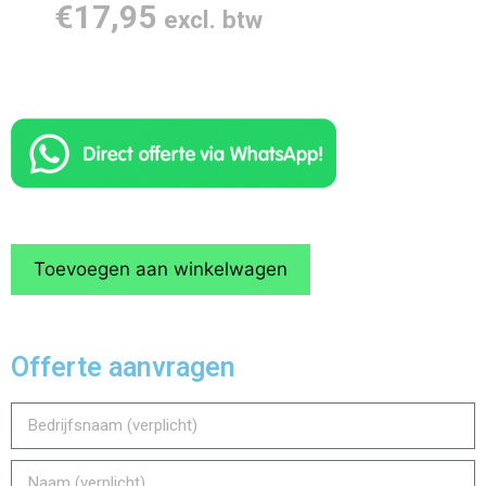
€
17,95
excl. btw
Toevoegen aan winkelwagen
Offerte aanvragen