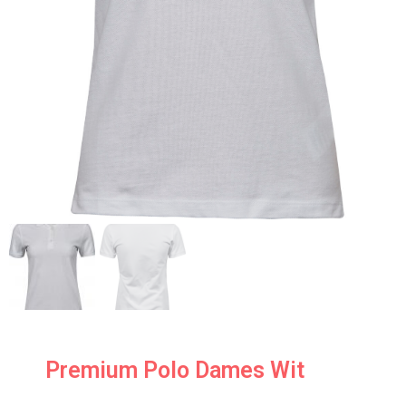
Premium Polo Dames Wit