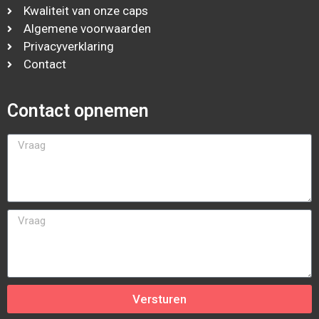
Kwaliteit van onze caps
Algemene voorwaarden
Privacyverklaring
Contact
Contact opnemen
Versturen