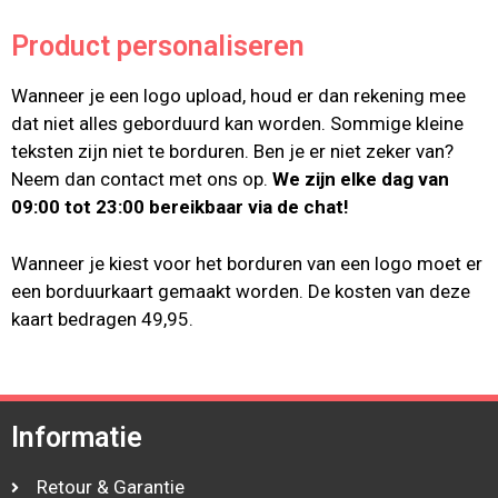
Product personaliseren
Wanneer je een logo upload, houd er dan rekening mee
dat niet alles geborduurd kan worden. Sommige kleine
teksten zijn niet te borduren. Ben je er niet zeker van?
Neem dan contact met ons op.
We zijn elke dag van
09:00 tot 23:00 bereikbaar via de chat!
Wanneer je kiest voor het borduren van een logo moet er
een borduurkaart gemaakt worden. De kosten van deze
kaart bedragen 49,95.
Informatie
Retour & Garantie