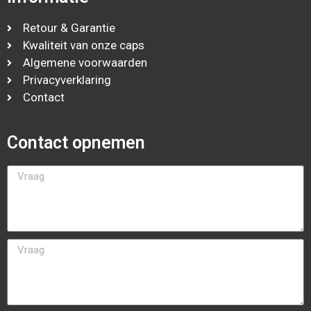
Retour & Garantie
Kwaliteit van onze caps
Algemene voorwaarden
Privacyverklaring
Contact
Contact opnemen