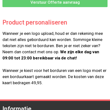
Verstuur Offerte aanvraag
Product personaliseren
Wanneer je een logo upload, houd er dan rekening mee
dat niet alles geborduurd kan worden. Sommige kleine
teksten zijn niet te borduren. Ben je er niet zeker van?
Neem dan contact met ons op.
We zijn elke dag van
09:00 tot 23:00 bereikbaar via de chat!
Wanneer je kiest voor het borduren van een logo moet er
een borduurkaart gemaakt worden. De kosten van deze
kaart bedragen 49,95.
Informatie