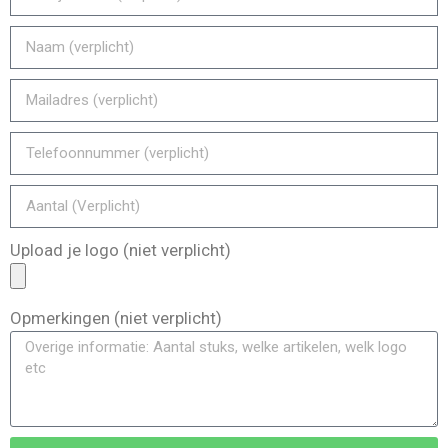
Upload je logo (niet verplicht)
Opmerkingen (niet verplicht)