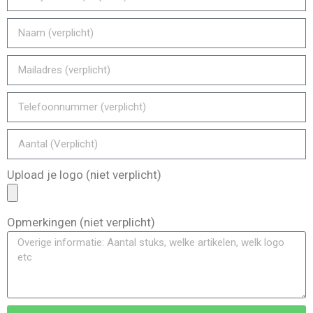
Upload je logo (niet verplicht)
Opmerkingen (niet verplicht)