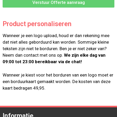
Verstuur Offerte aanvraag
Product personaliseren
Wanneer je een logo upload, houd er dan rekening mee
dat niet alles geborduurd kan worden. Sommige kleine
teksten zijn niet te borduren. Ben je er niet zeker van?
Neem dan contact met ons op.
We zijn elke dag van
09:00 tot 23:00 bereikbaar via de chat!
Wanneer je kiest voor het borduren van een logo moet er
een borduurkaart gemaakt worden. De kosten van deze
kaart bedragen 49,95.
Informatie