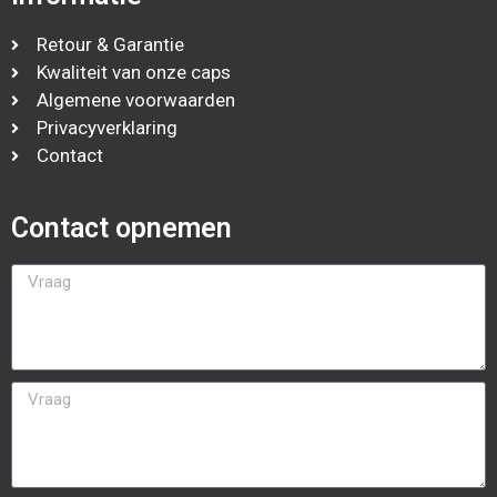
Retour & Garantie
Kwaliteit van onze caps
Algemene voorwaarden
Privacyverklaring
Contact
Contact opnemen