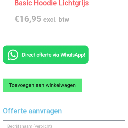
Basic Hoodie Lichtgrijs
€
16,95
excl. btw
Toevoegen aan winkelwagen
Offerte aanvragen