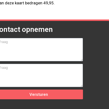
an deze kaart bedragen 49,95.
ontact opnemen
Versturen