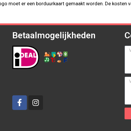
 logo moet er een borduurkaart gemaakt worden. De kosten v
Betaalmogelijkheden
C