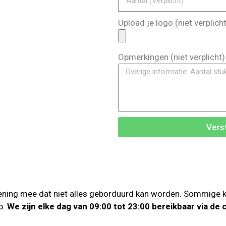
Upload je logo (niet verplicht
Opmerkingen (niet verplicht)
Vers
ning mee dat niet alles geborduurd kan worden. Sommige klei
p.
We zijn elke dag van 09:00 tot 23:00 bereikbaar via de 