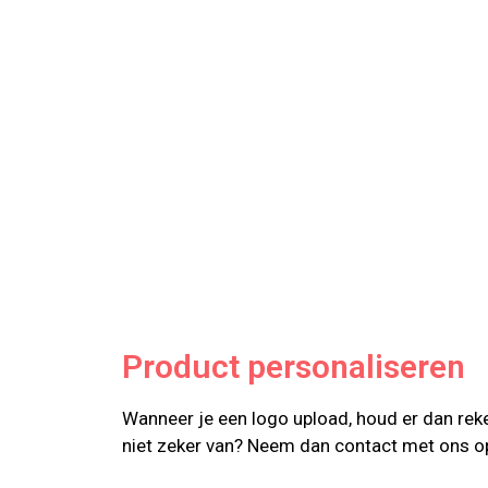
Product personaliseren
Wanneer je een logo upload, houd er dan reke
niet zeker van? Neem dan contact met ons o