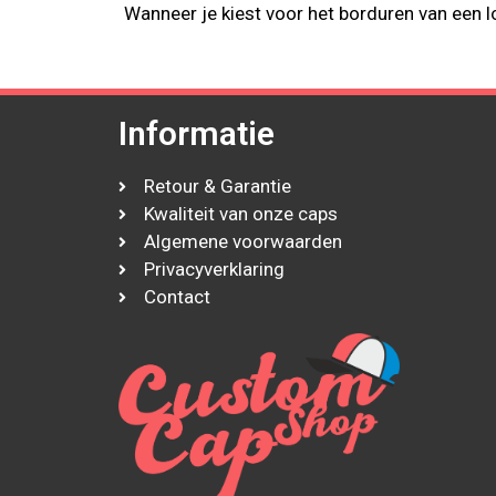
Wanneer je kiest voor het borduren van een
Informatie
Retour & Garantie
Kwaliteit van onze caps
Algemene voorwaarden
Privacyverklaring
Contact