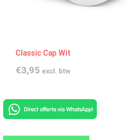
Classic Cap Wit
€
3,95
excl. btw