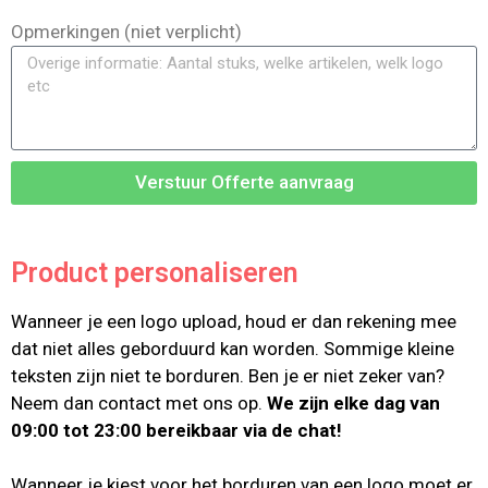
Opmerkingen (niet verplicht)
Verstuur Offerte aanvraag
Product personaliseren
Wanneer je een logo upload, houd er dan rekening mee
dat niet alles geborduurd kan worden. Sommige kleine
teksten zijn niet te borduren. Ben je er niet zeker van?
Neem dan contact met ons op.
We zijn elke dag van
09:00 tot 23:00 bereikbaar via de chat!
Wanneer je kiest voor het borduren van een logo moet er