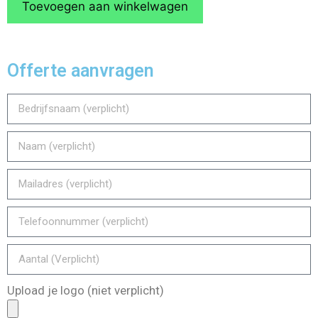
Toevoegen aan winkelwagen
Offerte aanvragen
Upload je logo (niet verplicht)