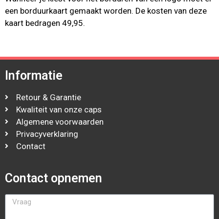
een borduurkaart gemaakt worden. De kosten van deze
kaart bedragen 49,95.
Informatie
Retour & Garantie
Kwaliteit van onze caps
Algemene voorwaarden
Privacyverklaring
Contact
Contact opnemen