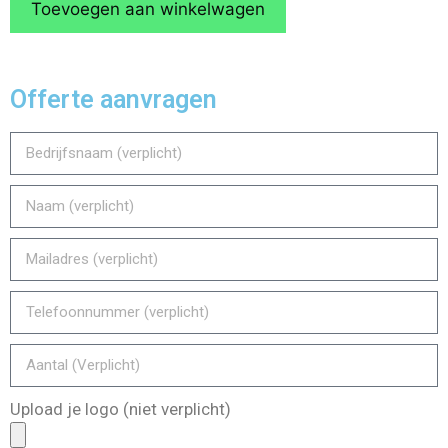
Toevoegen aan winkelwagen
Offerte aanvragen
Upload je logo (niet verplicht)