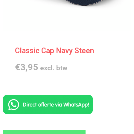
Classic Cap Navy Steen
€
3,95
excl. btw