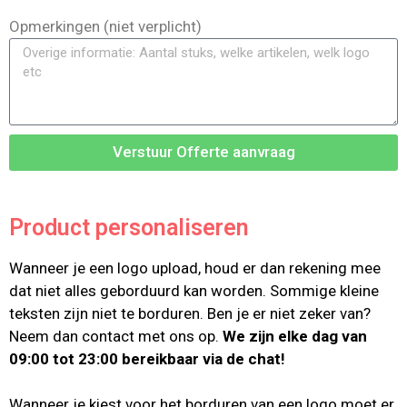
Opmerkingen (niet verplicht)
Verstuur Offerte aanvraag
Product personaliseren
Wanneer je een logo upload, houd er dan rekening mee
dat niet alles geborduurd kan worden. Sommige kleine
teksten zijn niet te borduren. Ben je er niet zeker van?
Neem dan contact met ons op.
We zijn elke dag van
09:00 tot 23:00 bereikbaar via de chat!
Wanneer je kiest voor het borduren van een logo moet er