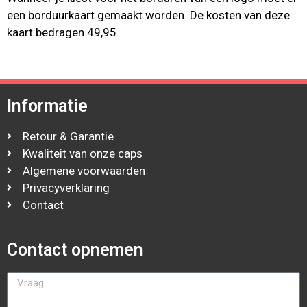
een borduurkaart gemaakt worden. De kosten van deze
kaart bedragen 49,95.
Informatie
Retour & Garantie
Kwaliteit van onze caps
Algemene voorwaarden
Privacyverklaring
Contact
Contact opnemen