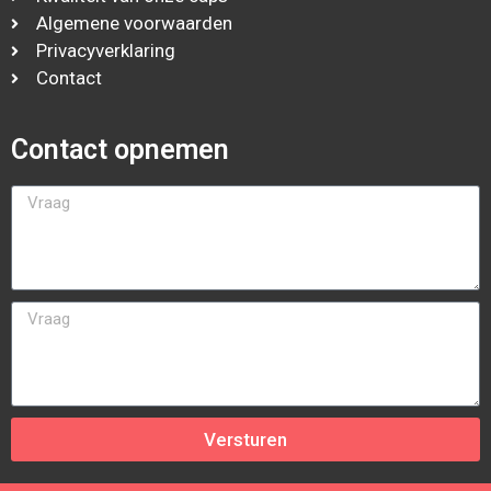
Algemene voorwaarden
Privacyverklaring
Contact
Contact opnemen
Versturen