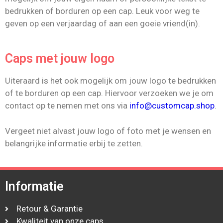
bedrukken of borduren op een cap. Leuk voor weg te
geven op een verjaardag of aan een goeie vriend(in).
Caps met jouw logo
Uiteraard is het ook mogelijk om jouw logo te bedrukken
of te borduren op een cap. Hiervoor verzoeken we je om
contact op te nemen met ons via
info@customcap.shop
.
Vergeet niet alvast jouw logo of foto met je wensen en
belangrijke informatie erbij te zetten.
Informatie
Retour & Garantie
Kwaliteit van onze caps