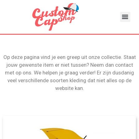
Op deze pagina vind je een greep uit onze collectie. Staat
jouw gewenste item er niet tussen? Neem dan contact
met op ons. We helpen je graag verder! Er zijn dusdanig
veel verschillende soorten kleding dat niet alles op de
website kan.