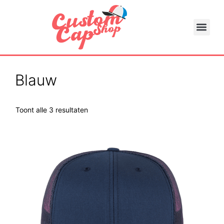
Blauw
Toont alle 3 resultaten