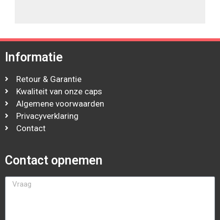
Informatie
Retour & Garantie
Kwaliteit van onze caps
Algemene voorwaarden
Privacyverklaring
Contact
Contact opnemen