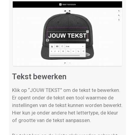
Tekst bewerken
Klik op “JOUW TEKST” om de tekst te bewerken.
Er opent onder de tekst een tool waarmee de
instellingen van de tekst kunnen worden bewerkt.
Hier kun je onder andere het lettertype, de kleur
of grootte van de tekst aanpassen.