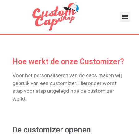
Hoe werkt de onze Customizer?
Voor het personaliseren van de caps maken wij
gebruik van een customizer. Hieronder wordt
stap voor stap uitgelegd hoe de customizer
werkt.
De customizer openen