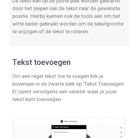
De tekst kan op de juiste plek worden gebracht
door het slepen van de tekst naar de gewenste
positie. Hierbij kunnen ook de tools aan om het
witte kader gebruikt worden om de tekstgrootte
te wijzigen of de tekst te roteren.
Tekst toevoegen
Om een regel tekst toe te voegen klik je
bovenaan in de zwarte balk op ‘Tekst Toevoegen’.
Er opent vervolgens een venster waar je jouw
tekst kunt toevoegen.