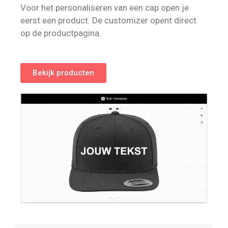
Voor het personaliseren van een cap open je
eerst een product. De customizer opent direct
op de productpagina.
Bekijk producten